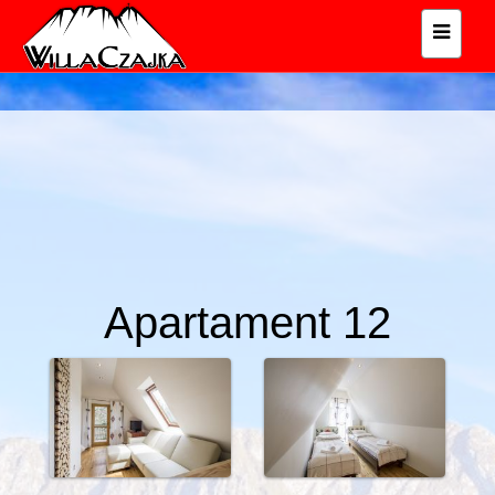
Apartament 12