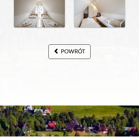
POWRÓT